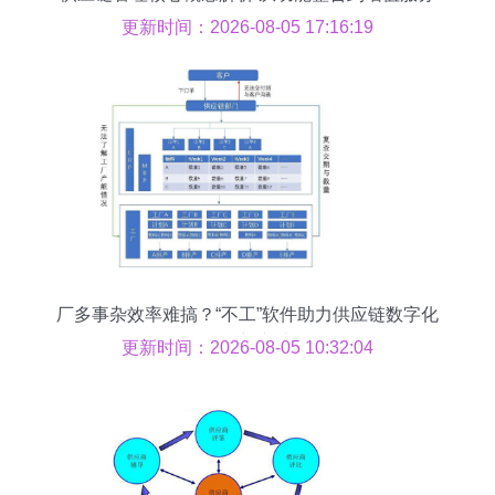
更新时间：2026-08-05 17:16:19
厂多事杂效率难搞？“不工”软件助力供应链数字化
转型新突破
更新时间：2026-08-05 10:32:04