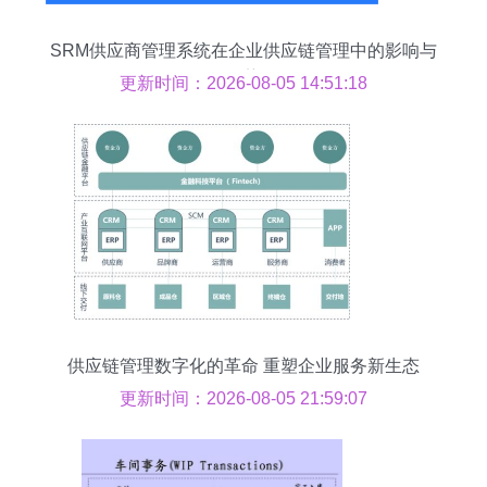
SRM供应商管理系统在企业供应链管理中的影响与
优势
更新时间：2026-08-05 14:51:18
供应链管理数字化的革命 重塑企业服务新生态
更新时间：2026-08-05 21:59:07