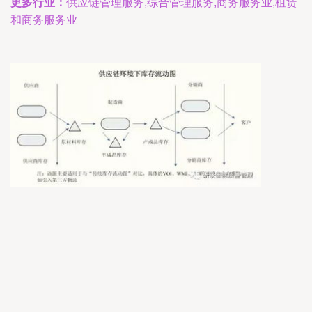
更多行业：
供应链管理服务,综合管理服务,商务服务业,租赁
和商务服务业