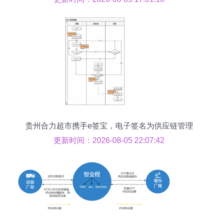
贵州合力超市携手e签宝，电子签名为供应链管理
减负
更新时间：2026-08-05 22:07:42