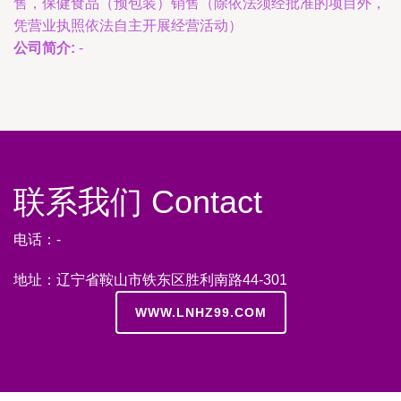
售，保健食品（预包装）销售（除依法须经批准的项目外，
凭营业执照依法自主开展经营活动）
公司简介:
-
联系我们 Contact
电话：-
地址：辽宁省鞍山市铁东区胜利南路44-301
WWW.LNHZ99.COM