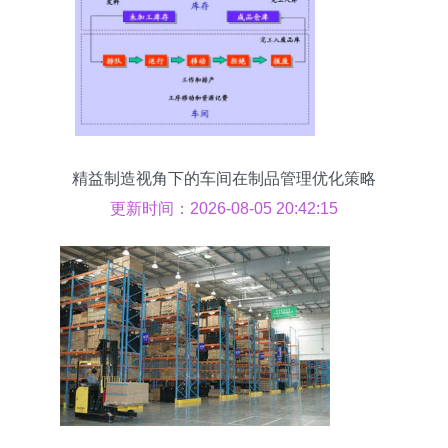
精益制造视角下的车间在制品管理优化策略
更新时间：2026-08-05 20:42:15