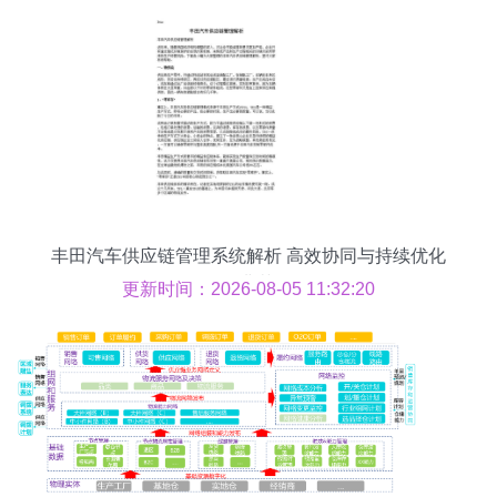
丰田汽车供应链管理系统解析 高效协同与持续优化
的典范
更新时间：2026-08-05 11:32:20