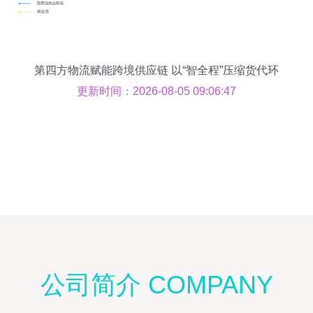
第四方物流赋能跨境供应链 以“智全程”压缩货代环
节，重塑整体交付价值
更新时间：2026-08-05 09:06:47
公司简介 COMPANY