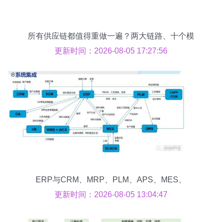
所有供应链都值得重做一遍？两大链路、十个模
块，最全实战总结来了！
更新时间：2026-08-05 17:27:56
ERP与CRM、MRP、PLM、APS、MES、
WMS、SRM的协同关系及在供应链管理服务中的
更新时间：2026-08-05 13:04:47
核心作用