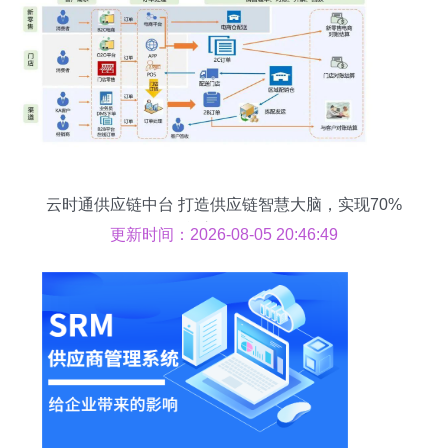
云时通供应链中台 打造供应链智慧大脑，实现70%
订单交易自动化
更新时间：2026-08-05 20:46:49