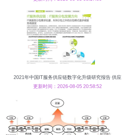
2021年中国IT服务供应链数字化升级研究报告 供应
链管理服务的新契机
更新时间：2026-08-05 20:58:52