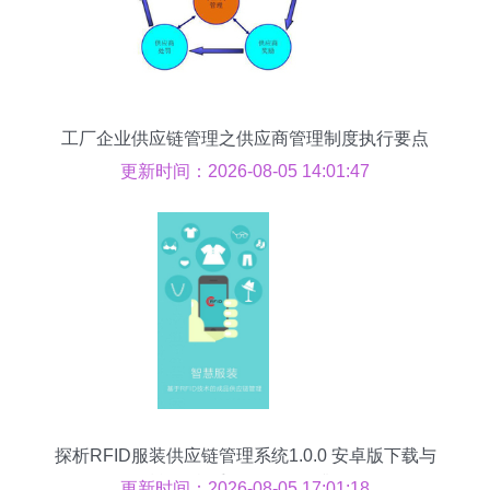
工厂企业供应链管理之供应商管理制度执行要点
更新时间：2026-08-05 14:01:47
探析RFID服装供应链管理系统1.0.0 安卓版下载与
赋能红鼠手游网的服务升级
更新时间：2026-08-05 17:01:18