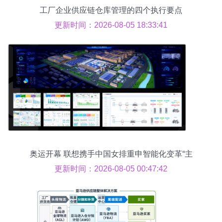
工厂企业供应链仓库管理的四个执行要点
更新时间：2026-08-05 18:33:41
奥运开幕 联想携手中国女排重申智能化变革“主
场”使命
更新时间：2026-08-05 00:47:42