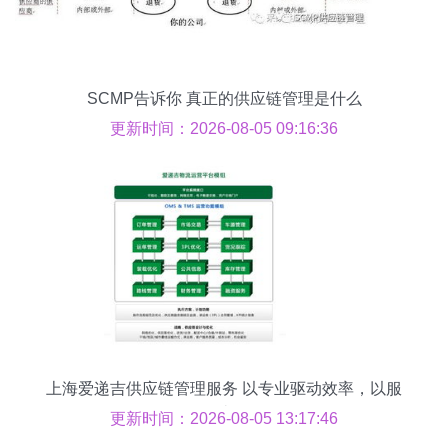
SCMP告诉你 真正的供应链管理是什么
更新时间：2026-08-05 09:16:36
上海爱递吉供应链管理服务 以专业驱动效率，以服
务创造价值
更新时间：2026-08-05 13:17:46