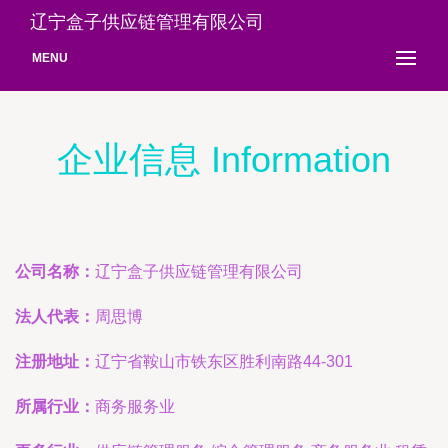
辽宁盒子供应链管理有限公司
MENU
企业信息 Information
公司名称：
辽宁盒子供应链管理有限公司
法人代表：
周思博
注册地址：
辽宁省鞍山市铁东区胜利南路44-301
所属行业：
商务服务业