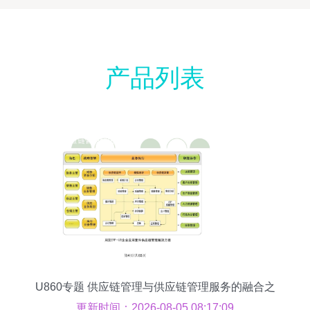
产品列表
U860专题 供应链管理与供应链管理服务的融合之
道
更新时间：2026-08-05 08:17:09