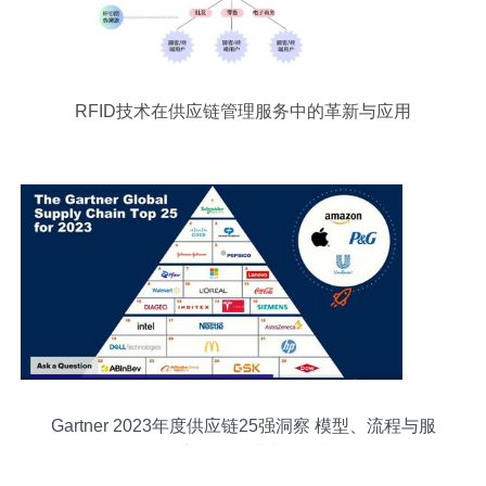
RFID技术在供应链管理服务中的革新与应用
Gartner 2023年度供应链25强洞察 模型、流程与服
务创新驱动企业韧性增长