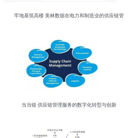
牢地基筑高楼 美林数据在电力和制造业的供应链管
理稳扎稳打
当当链 供应链管理服务的数字化转型与创新