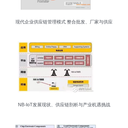
现代企业供应链管理模式 整合批发、厂家与供应
商，构建高效服务网络
NB-IoT发展现状、供应链剖析与产业机遇挑战