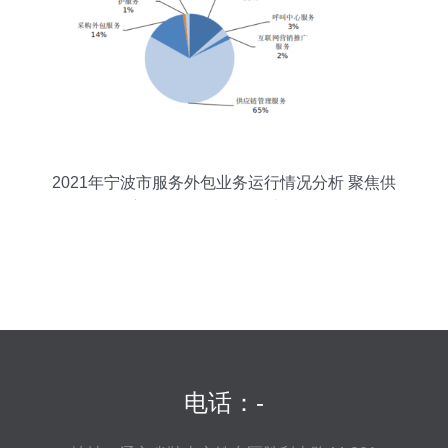
2021年宁波市服务外包业务运行情况分析 聚焦供
应链管理服务的崛起与影响
电话：-