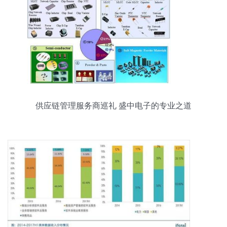
供应链管理服务商巡礼 盛中电子的专业之道