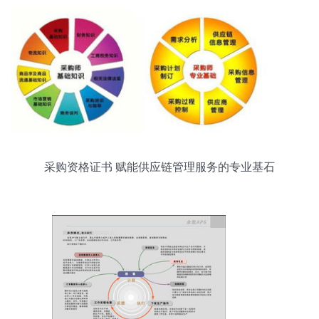
采购资格证书 赋能供应链管理服务的专业基石