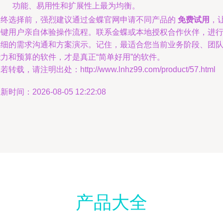
功能、易用性和扩展性上最为均衡。
最终选择前，强烈建议通过金蝶官网申请不同产品的
免费试用
，
关键用户亲自体验操作流程。联系金蝶或本地授权合作伙伴，进
详细的需求沟通和方案演示。记住，最适合您当前业务阶段、团
能力和预算的软件，才是真正“简单好用”的软件。
若转载，请注明出处：http://www.lnhz99.com/product/57.html
新时间：2026-08-05 12:22:08
产品大全