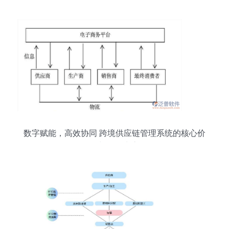
数字赋能，高效协同 跨境供应链管理系统的核心价
值与服务生态