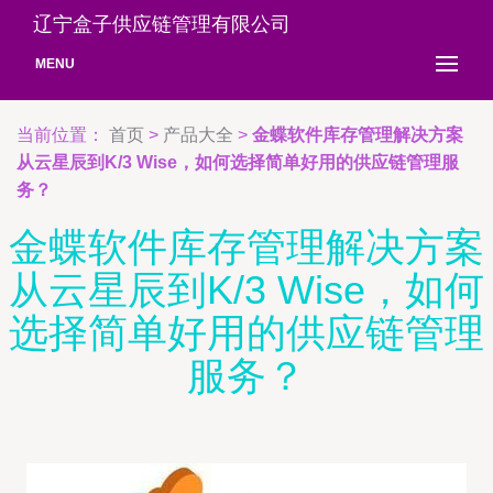
辽宁盒子供应链管理有限公司
MENU
当前位置：
首页
>
产品大全
>
金蝶软件库存管理解决方案
从云星辰到K/3 Wise，如何选择简单好用的供应链管理服
务？
金蝶软件库存管理解决方案
从云星辰到K/3 Wise，如何
选择简单好用的供应链管理
服务？