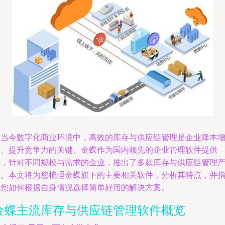
在当今数字化商业环境中，高效的库存与供应链管理是企业降本
效、提升竞争力的关键。金蝶作为国内领先的企业管理软件提供
商，针对不同规模与需求的企业，推出了多款库存与供应链管理
品。本文将为您梳理金蝶旗下的主要相关软件，分析其特点，并
导您如何根据自身情况选择简单好用的解决方案。
金蝶主流库存与供应链管理软件概览