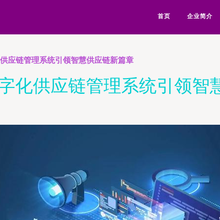
首页
企业简介
化供应链管理系统引领智慧供应链新篇章
数字化供应链管理系统引领智