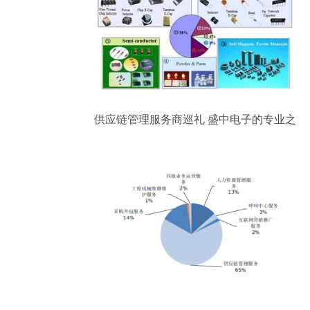
供应链管理服务商巡礼 盛中电子的专业之
道