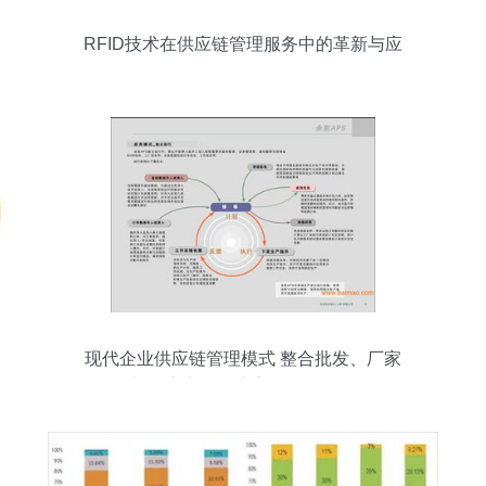
RFID技术在供应链管理服务中的革新与应
用
现代企业供应链管理模式 整合批发、厂家
与供应商，构建高效服务网络