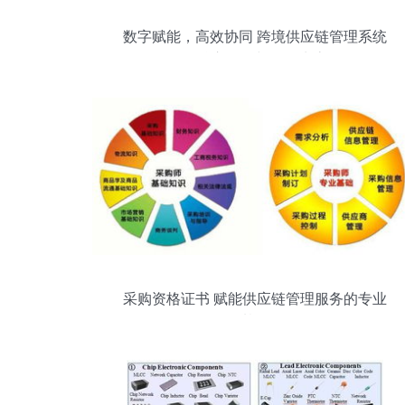
数字赋能，高效协同 跨境供应链管理系统
的核心价值与服务生态
采购资格证书 赋能供应链管理服务的专业
基石