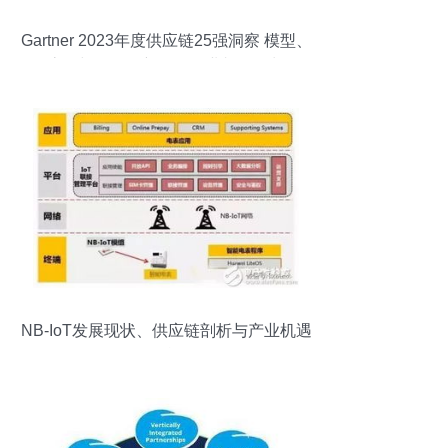
Gartner 2023年度供应链25强洞察 模型、
流程与服务创新驱动企业韧性增长
NB-IoT发展现状、供应链剖析与产业机遇
挑战