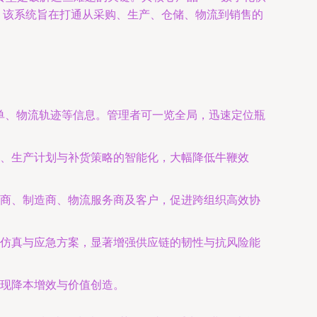
案。该系统旨在打通从采购、生产、仓储、物流到销售的
订单、物流轨迹等信息。管理者可一览全局，迅速定位瓶
、生产计划与补货策略的智能化，大幅降低牛鞭效
商、制造商、物流服务商及客户，促进跨组织高效协
仿真与应急方案，显著增强供应链的韧性与抗风险能
现降本增效与价值创造。