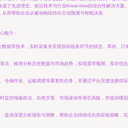
成了先进理念、前沿技术与行业Know-how的综合性解决方
，从而帮助企业从被动响应转向主动预测与智能决策。
核心能力：
、大数据等技术，实时采集并呈现供应链各环节的状态、库存、
算法，精准分析历史数据与市场趋势，实现需求预测、库存优化
、仓储作业、运输调度等重复性任务，并通过平台无缝连接供应
时监控地缘政治、自然灾害、市场波动等潜在风险，并提供模拟
，提供深度分析报告与洞察，帮助企业持续优化供应链策略，实