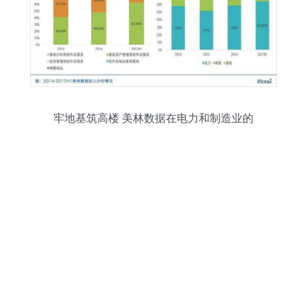
牢地基筑高楼 美林数据在电力和制造业的
供应链管理稳扎稳打