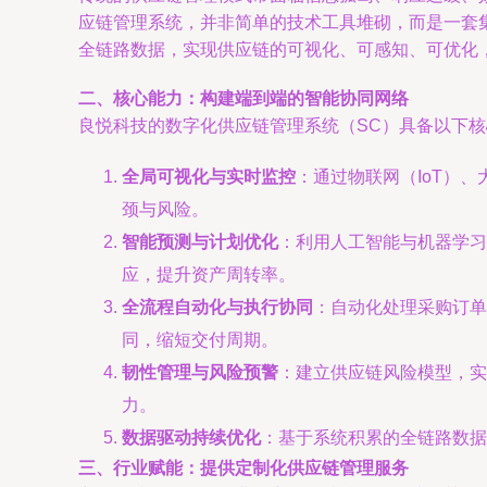
应链管理系统，并非简单的技术工具堆砌，而是一套集
全链路数据，实现供应链的可视化、可感知、可优化
二、核心能力：构建端到端的智能协同网络
良悦科技的数字化供应链管理系统（SC）具备以下
全局可视化与实时监控
：通过物联网（IoT）
颈与风险。
智能预测与计划优化
：利用人工智能与机器学习
应，提升资产周转率。
全流程自动化与执行协同
：自动化处理采购订单
同，缩短交付周期。
韧性管理与风险预警
：建立供应链风险模型，实
力。
数据驱动持续优化
：基于系统积累的全链路数据
三、行业赋能：提供定制化供应链管理服务