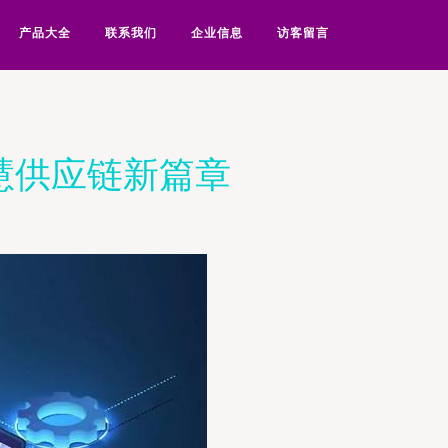
产品大全
联系我们
企业信息
访客留言
慧供应链新篇章