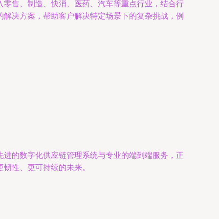
入零售、制造、快消、医药、汽车等重点行业，结合行
的解决方案，帮助客户解决特定场景下的复杂挑战，例
先进的数字化供应链管理系统与专业的端到端服务，正
更韧性、更可持续的未来。