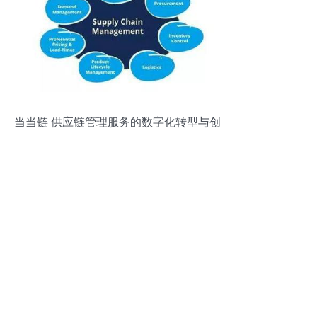
当当链 供应链管理服务的数字化转型与创
新