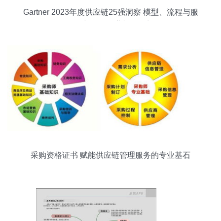
Gartner 2023年度供应链25强洞察 模型、流程与服
务创新驱动企业韧性增长
采购资格证书 赋能供应链管理服务的专业基石