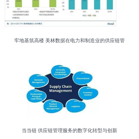
牢地基筑高楼 美林数据在电力和制造业的供应链管
理稳扎稳打
当当链 供应链管理服务的数字化转型与创新