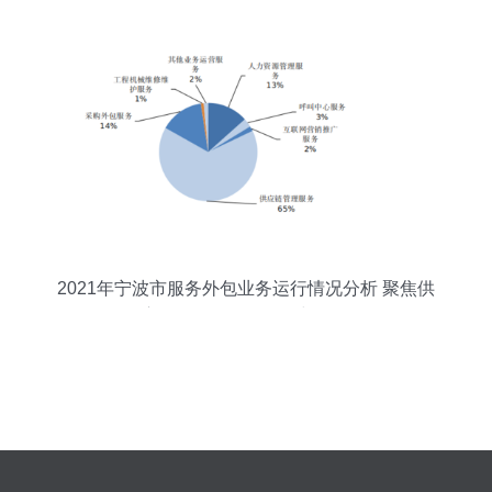
2021年宁波市服务外包业务运行情况分析 聚焦供
应链管理服务的崛起与影响