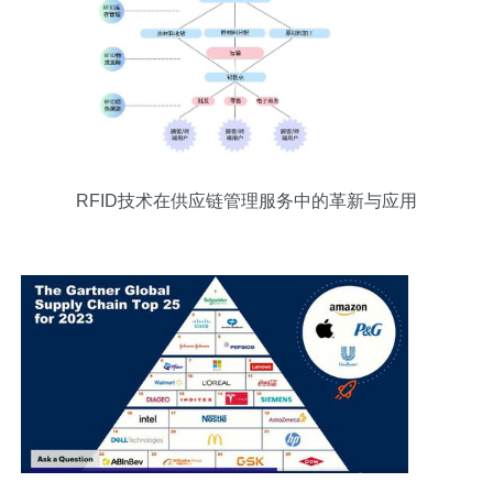
RFID技术在供应链管理服务中的革新与应用