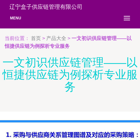
辽宁盒子供应链管理有限公司
MENU
当前位置：
首页
>
产品大全
>
一文初识供应链管理——以
恒捷供应链为例探析专业服务
一文初识供应链管理——以
恒捷供应链为例探析专业服
务