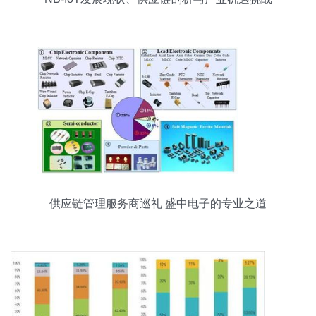
供应链管理服务商巡礼 盛中电子的专业之道