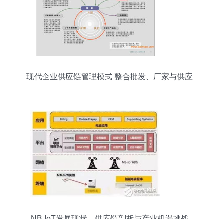
现代企业供应链管理模式 整合批发、厂家与供应
商，构建高效服务网络
NB-IoT发展现状、供应链剖析与产业机遇挑战