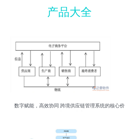
产品大全
数字赋能，高效协同 跨境供应链管理系统的核心价
值与服务生态