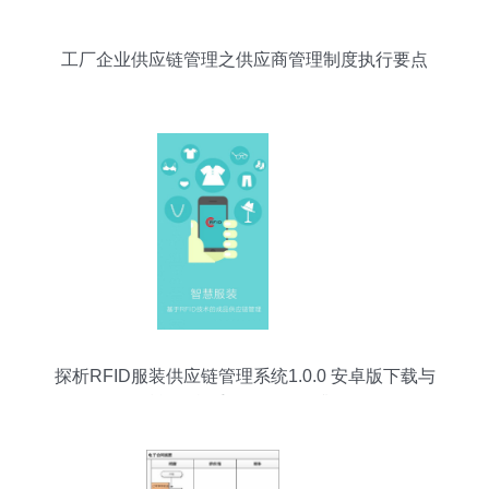
工厂企业供应链管理之供应商管理制度执行要点
探析RFID服装供应链管理系统1.0.0 安卓版下载与
赋能红鼠手游网的服务升级