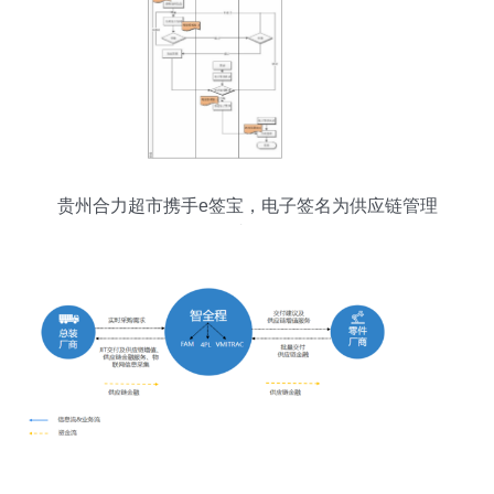
贵州合力超市携手e签宝，电子签名为供应链管理
减负