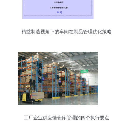
精益制造视角下的车间在制品管理优化策略
工厂企业供应链仓库管理的四个执行要点