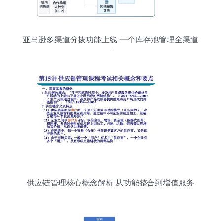
亚马逊多渠道分拨功能上线 一个库存池管理全渠道
供货，优化供应链管理服务
供应链管理核心概念解析 从功能整合到增值服务