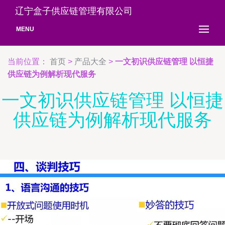
辽宁盒子供应链管理有限公司
MENU
当前位置：
首页
>
产品大全
>
一文初识供应链管理 以恒捷
供应链为例解析现代服务
一文初识供应链管理 以恒捷
供应链为例解析现代服务