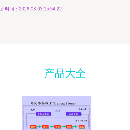
新时间：2026-08-03 15:54:22
产品大全